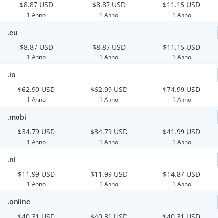
$8.87 USD
$8.87 USD
$11.15 USD
1 Anno
1 Anno
1 Anno
.eu
$8.87 USD
$8.87 USD
$11.15 USD
1 Anno
1 Anno
1 Anno
.io
$62.99 USD
$62.99 USD
$74.99 USD
1 Anno
1 Anno
1 Anno
.mobi
$34.79 USD
$34.79 USD
$41.99 USD
1 Anno
1 Anno
1 Anno
.nl
$11.99 USD
$11.99 USD
$14.87 USD
1 Anno
1 Anno
1 Anno
.online
$40.31 USD
$40.31 USD
$40.31 USD