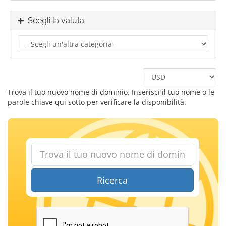
Scegli la valuta
Trova il tuo nuovo nome di dominio. Inserisci il tuo nome o le
parole chiave qui sotto per verificare la disponibilità.
Ricerca