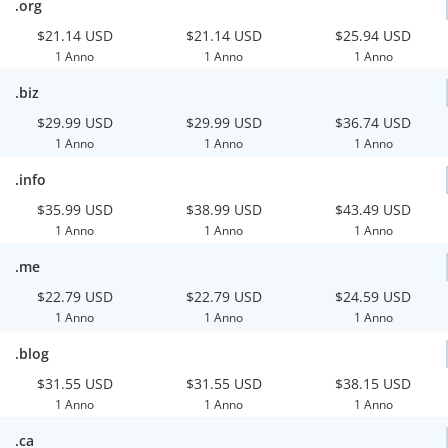
.org
$21.14 USD
$21.14 USD
$25.94 USD
1 Anno
1 Anno
1 Anno
.biz
$29.99 USD
$29.99 USD
$36.74 USD
1 Anno
1 Anno
1 Anno
.info
$35.99 USD
$38.99 USD
$43.49 USD
1 Anno
1 Anno
1 Anno
.me
$22.79 USD
$22.79 USD
$24.59 USD
1 Anno
1 Anno
1 Anno
.blog
$31.55 USD
$31.55 USD
$38.15 USD
1 Anno
1 Anno
1 Anno
.ca