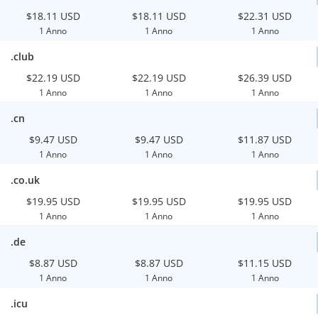
$18.11 USD
$18.11 USD
$22.31 USD
1 Anno
1 Anno
1 Anno
.club
$22.19 USD
$22.19 USD
$26.39 USD
1 Anno
1 Anno
1 Anno
.cn
$9.47 USD
$9.47 USD
$11.87 USD
1 Anno
1 Anno
1 Anno
.co.uk
$19.95 USD
$19.95 USD
$19.95 USD
1 Anno
1 Anno
1 Anno
.de
$8.87 USD
$8.87 USD
$11.15 USD
1 Anno
1 Anno
1 Anno
.icu