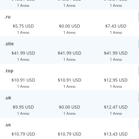
1 Anno
1 Anno
1 Anno
.ru
$5.75 USD
$0.00 USD
$7.43 USD
1 Anno
1 Anno
1 Anno
.site
$41.99 USD
$41.99 USD
$41.99 USD
1 Anno
1 Anno
1 Anno
.top
$10.91 USD
$10.91 USD
$12.95 USD
1 Anno
1 Anno
1 Anno
.uk
$9.95 USD
$0.00 USD
$12.47 USD
1 Anno
1 Anno
1 Anno
.us
$10.79 USD
$10.79 USD
$13.43 USD